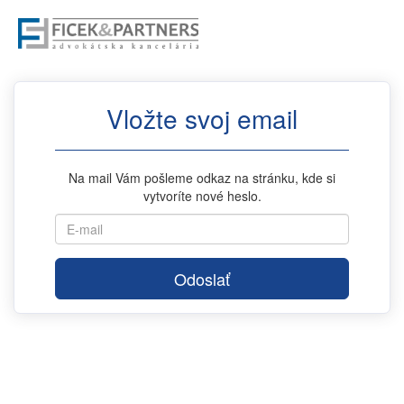
Vložte svoj email
Na mail Vám pošleme odkaz na stránku, kde si
vytvoríte nové heslo.