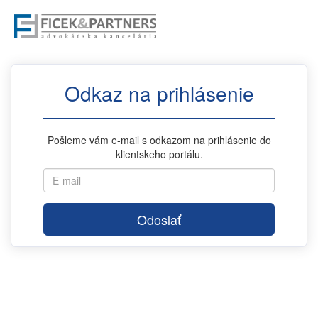
Odkaz na prihlásenie
Pošleme vám e-mail s odkazom na prihlásenie do
klientskeho portálu.