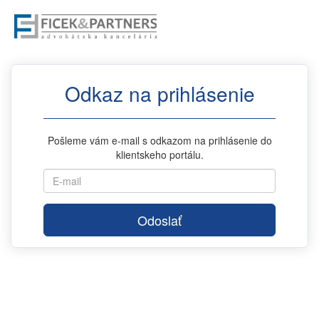
Odkaz na prihlásenie
Pošleme vám e-mail s odkazom na prihlásenie do
klientskeho portálu.